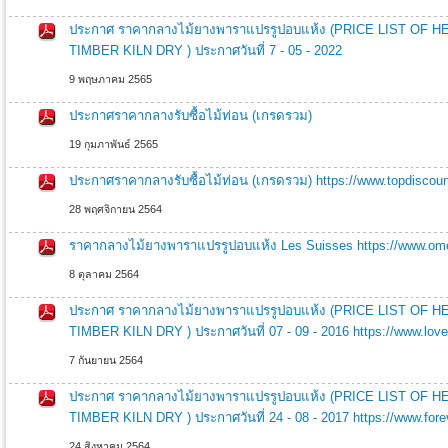
ประกาศ ราคากลางไม้ยางพาราแปรรูปอบแห้ง (PRICE LIST O
TIMBER KILN DRY ) ประกาศวันที่ 7 - 05 - 2022
9 พฤษภาคม 2565
ประกาศราคากลางรับซื้อไม้ท่อน (เกรดรวม)
19 กุมภาพันธ์ 2565
ประกาศราคากลางรับซื้อไม้ท่อน (เกรดรวม) https://www.topdiscou
28 พฤศจิกายน 2564
ราคากลางไม้ยางพาราแปรรูปอบแห้ง Les Suisses https://www.ome
8 ตุลาคม 2564
ประกาศ ราคากลางไม้ยางพาราแปรรูปอบแห้ง (PRICE LIST O
TIMBER KILN DRY ) ประกาศวันที่ 07 - 09 - 2016 https://www.loveb
7 กันยายน 2564
ประกาศ ราคากลางไม้ยางพาราแปรรูปอบแห้ง (PRICE LIST O
TIMBER KILN DRY ) ประกาศวันที่ 24 - 08 - 2017 https://www.for
24 สิงหาคม 2564