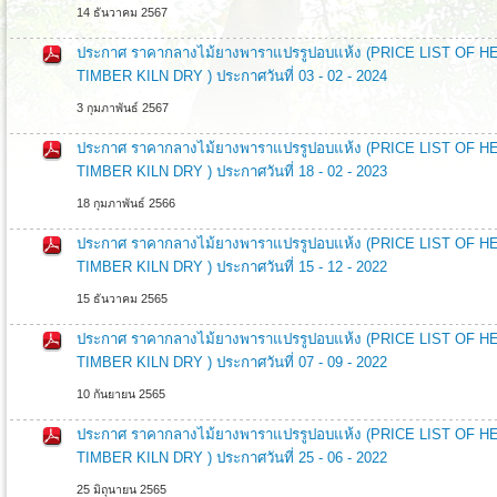
14 ธันวาคม 2567
ประกาศ ราคากลางไม้ยางพาราแปรรูปอบแห้ง (PRICE LIST O
TIMBER KILN DRY ) ประกาศวันที่ 03 - 02 - 2024
3 กุมภาพันธ์ 2567
ประกาศ ราคากลางไม้ยางพาราแปรรูปอบแห้ง (PRICE LIST O
TIMBER KILN DRY ) ประกาศวันที่ 18 - 02 - 2023
18 กุมภาพันธ์ 2566
ประกาศ ราคากลางไม้ยางพาราแปรรูปอบแห้ง (PRICE LIST O
TIMBER KILN DRY ) ประกาศวันที่ 15 - 12 - 2022
15 ธันวาคม 2565
ประกาศ ราคากลางไม้ยางพาราแปรรูปอบแห้ง (PRICE LIST O
TIMBER KILN DRY ) ประกาศวันที่ 07 - 09 - 2022
10 กันยายน 2565
ประกาศ ราคากลางไม้ยางพาราแปรรูปอบแห้ง (PRICE LIST O
TIMBER KILN DRY ) ประกาศวันที่ 25 - 06 - 2022
25 มิถุนายน 2565