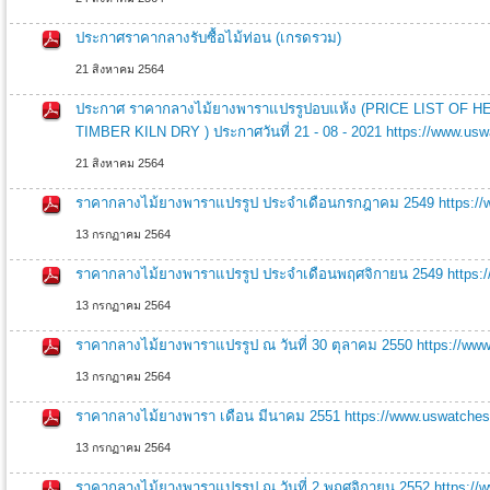
ประกาศราคากลางรับซื้อไม้ท่อน (เกรดรวม)
21 สิงหาคม 2564
ประกาศ ราคากลางไม้ยางพาราแปรรูปอบแห้ง (PRICE LIST O
TIMBER KILN DRY ) ประกาศวันที่ 21 - 08 - 2021 https://www.usw
21 สิงหาคม 2564
ราคากลางไม้ยางพาราแปรรูป ประจำเดือนกรกฎาคม 2549 https://w
13 กรกฏาคม 2564
ราคากลางไม้ยางพาราแปรรูป ประจำเดือนพฤศจิกายน 2549 https:
13 กรกฏาคม 2564
ราคากลางไม้ยางพาราแปรรูป ณ วันที่ 30 ตุลาคม 2550 https://www
13 กรกฏาคม 2564
ราคากลางไม้ยางพารา เดือน มีนาคม 2551 https://www.uswatches
13 กรกฏาคม 2564
ราคากลางไม้ยางพาราแปรรูป ณ วันที่ 2 พฤศจิกายน 2552 https://