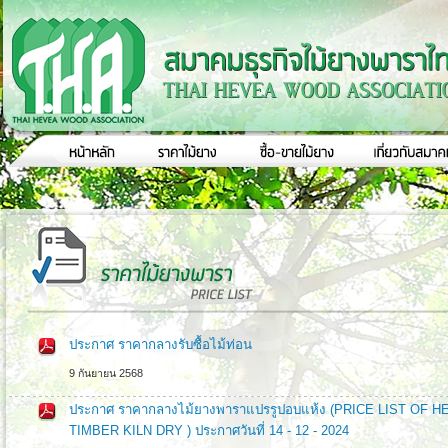
ประกาศ ราคากลางรับซื้อไม้ท่อน
9 กันยายน 2568
ประกาศ ราคากลางไม้ยางพาราแปรรูปอบแห้ง (PRICE LIST O
TIMBER KILN DRY ) ประกาศวันที่ 14 - 12 - 2024