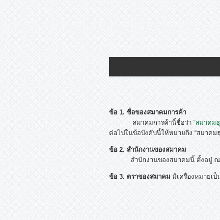
ข้อ 1. ชื่อของสมาคมการค้า
สมาคมการค้านี้ชื่อว่า
“สมาคมธุ
ต่อไปในข้อบังคับนี้ให้หมายถึง “สมาคม
ข้อ 2. สำนักงานของสมาคม
สำนักงานของสมาคมนี้ ตั้งอยู่ ณ ชั้
ข้อ 3. ตราของสมาคม
มีเครื่องหมายเป็นร