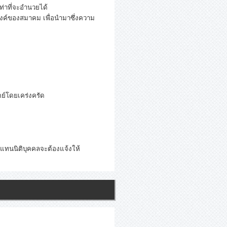
ท่าที่จะอำนวยได้
งค์ของสมาคม เพื่อนำมาซึ่งความ
ย์โดยเคร่งครัด
นผู้แทนนิติบุคคลจะต้องแจ้งให้