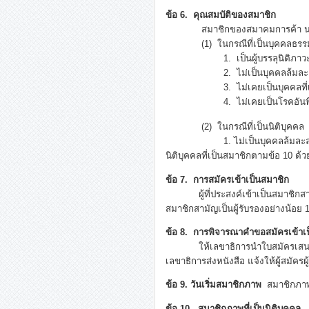
ข้อ 6. คุณสมบัติของสมาชิก
สมาชิกของสมาคมการค้า นอกจากคุ
(1) ในกรณีที่เป็นบุคคลธรร
1. เป็นผู้บรรลุนิติภาวะ
2. ไม่เป็นบุคคลล้มละลาย บุ
3. ไม่เคยเป็นบุคคลที่เคยต้อง
4. ไม่เคยเป็นโรคอันพึงรัง
(2) ในกรณีที่เป็นนิติบุคคล
1. ไม่เป็นบุคคลล้มละลาย ให้นำค
นิติบุคคลที่เป็นสมาชิกตามข้อ 10 ด้ว
ข้อ 7. การสมัครเข้าเป็นสมาชิก
ผู้ที่ประสงค์เข้าเป็นสมาชิกสาม
สมาชิกสามัญเป็นผู้รับรองอย่างน้อย 
ข้อ 8. การพิจารณาคำขอสมัครเข้าเ
ให้เลขาธิการนำใบสมัครเสนอต่อที
เลขาธิการส่งหนังสือ แจ้งให้ผู้สมัคร
ข้อ 9. วันเริ่มสมาชิกภาพ
สมาชิกภาพเร
ข้อ 10. สมาชิกภาพที่เป็นนิติบุคคล