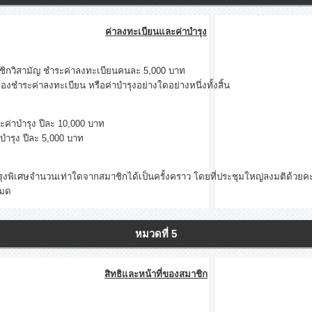
ค่าลงทะเบียนและค่าบำรุง
ามัญ ชำระค่าลงทะเบียนคนละ 5,000 บาท
ะค่าลงทะเบียน หรือค่าบำรุงอย่างใดอย่างหนึ่งทั้งสิ้น
บำรุง ปีละ 10,000 บาท
ุง ปีละ 5,000 บาท
จำนวนเท่าใดจากสมาชิกได้เป็นครั้งคราว โดยที่ประชุมใหญ่ลงมติด้วยคะแน
หมด
หมวดที่ 5
สิทธิและหน้าที่ของสมาชิก