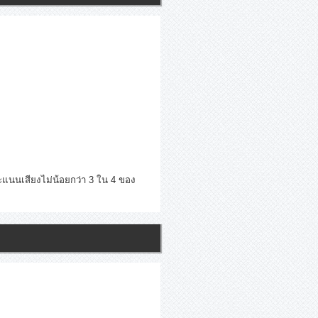
นเสียงไม่น้อยกว่า 3 ใน 4 ของ