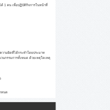
 คน เพื่อปฏิบัติกิจการในหน้าที่
ือความผิดที่ได้กระทำโดยประมาท
วนกรรมการทั้งหมด ด้วยเหตุใดเหตุ
ว
กำหนด