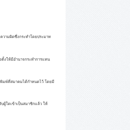
ความผิดซึ่งกระทำโดยประมาท
งตั้งให้มีอำนาจกระทำการแทน
มพ์ที่สมาคมได้กำหนดไว้ โดยมี
้ใดเข้าเป็นสมาชิกแล้ว ให้