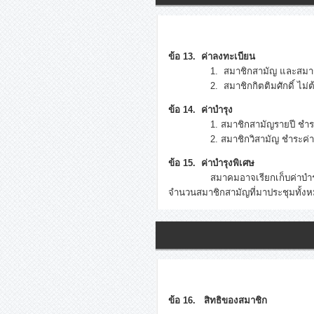
ข้อ 13. ค่าลงทะเบียน
1. สมาชิกสามัญ และสมาชิกวิส
2. สมาชิกกิตติมศักดิ์ ไม่ต้องชำร
ข้อ 14. ค่าบำรุง
1. สมาชิกสามัญรายปี ชำระค่า
2. สมาชิกวิสามัญ ชำระค่าบำร
ข้อ 15. ค่าบำรุงพิเศษ
สมาคมอาจเรียกเก็บค่าบำรุงพิเศษ
จำนวนสมาชิกสามัญที่มาประชุมทั้ง
ข้อ 16. สิทธิของสมาชิก