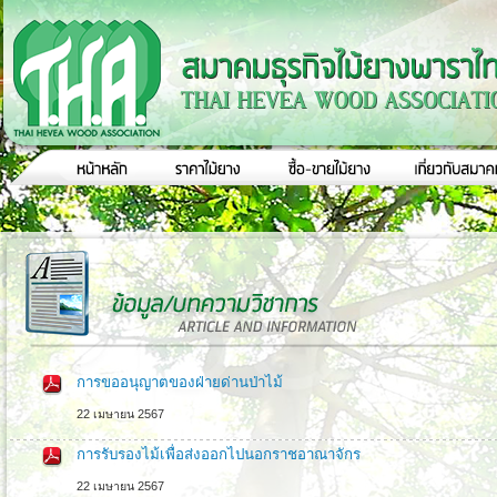
การขออนุญาตของฝ่ายด่านป่าไม้
22 เมษายน 2567
การรับรองไม้เพื่อส่งออกไปนอกราชอาณาจักร
22 เมษายน 2567