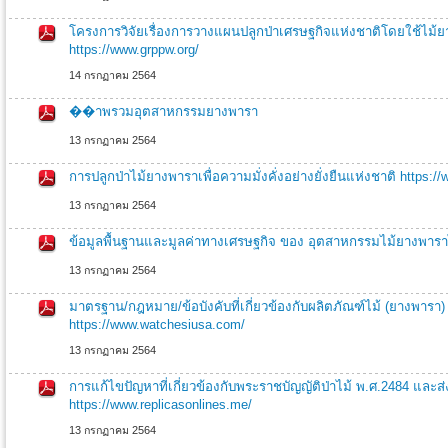
โครงการวิจัยเรื่องการวางแผนปลูกป่าเศรษฐกิจแห่งชาติโดยใช้ไม้ยา
https://www.grppw.org/
14 กรกฏาคม 2564
��าพรวมอุตสาหกรรมยางพารา
13 กรกฏาคม 2564
การปลูกป่าไม้ยางพาราเพื่อความมั่งคั่งอย่างยั่งยืนแห่งชาติ https:/
13 กรกฏาคม 2564
ข้อมูลพื้นฐานและมูลค่าทางเศรษฐกิจ ของ อุตสาหกรรมไม้ยางพารา
13 กรกฏาคม 2564
มาตรฐาน/กฎหมาย/ข้อบังคับที่เกี่ยวข้องกับผลิตภัณฑ์ไม้ (ยางพารา) 
https://www.watchesiusa.com/
13 กรกฏาคม 2564
การแก้ไขปัญหาที่เกี่ยวข้องกับพระราชบัญญัติป่าไม้ พ.ศ.2484 แล
https://www.replicasonlines.me/
13 กรกฏาคม 2564