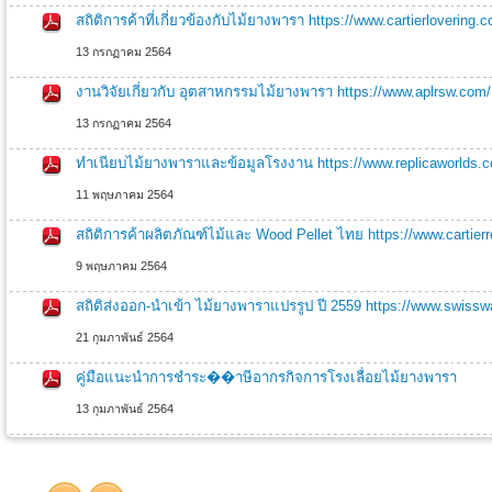
สถิติการค้าที่เกี่ยวข้องกับไม้ยางพารา https://www.cartierlovering.
13 กรกฏาคม 2564
งานวิจัยเกี่ยวกับ อุตสาหกรรมไม้ยางพารา https://www.aplrsw.com/
13 กรกฏาคม 2564
ทำเนียบไม้ยางพาราและข้อมูลโรงงาน https://www.replicaworlds.
11 พฤษภาคม 2564
สถิติการค้าผลิตภัณฑ์ไม้และ Wood Pellet ไทย https://www.cartierr
9 พฤษภาคม 2564
สถิติส่งออก-นำเข้า ไม้ยางพาราแปรรูป ปี 2559 https://www.swiss
21 กุมภาพันธ์ 2564
คู่มือแนะนำการชำระ��าษีอากรกิจการโรงเลื่อยไม้ยางพารา
13 กุมภาพันธ์ 2564