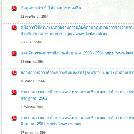
ข้อมูลการนำเข้าไม้ยางพาราของจีน
22 พฤศจิกายน 2564
คู่มือการใช้งานระบบรายงานการปฏิบัติตามกฎหมายการจ้างงานคนพิก
สำหรับสถานประกอบการ https://www.dealwatch.io/
9 ตุลาคม 2564
แผนจัดการคุณภาพสิ่งแวดล้อม พ.ศ. 2560 - 2564 https://www.breit
18 กันยายน 2564
สถานการณ์การค้าระหว่างจีนและสหรัฐอเมริกา : ผลกระทบด้านเศ
10 กันยายน 2564
รายงานภาวะการค้าชายแดนไทย - มาเลเซีย และการค้าระหว่างปร
กรกฎาคม 2561
4 กันยายน 2564
รายงานภาวะการค้าชายแดนไทย - มาเลเซีย และการค้าระหว่างปร
มิถุนายน 2561 https://www.zeil.me/
17 กรกฏาคม 2564