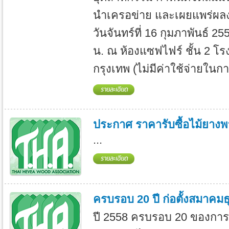
นำเครอข่าย และเผยแพร่ผล
วันจันทร์ที่ 16 กุมภาพันธ์ 2
น. ณ ห้องแซฟไฟร์ ชั้น 2 โรง
กรุงเทพ (ไม่มีค่าใช้จ่ายในกา
ประกาศ ราคารับซื้อไม้ยาง
...
ครบรอบ 20 ปี ก่อตั้งสมาคม
ปี 2558 ครบรอบ 20 ของการก่