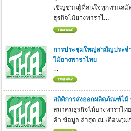
เชิญชวนผู้ที่สนใจทุกท่านส
ธุรกิจไม้ยางพาราไ...
การประชุมใหญ่สามัญประจำป
ไม้ยางพาราไทย
...
สถิติการส่งออกผลิตภัณฑ์ไม้
สมาคมธุรกิจไม้ยางพาราไทย
ค้า ข้อมูล ล่าสุด ณ เดือนกุม