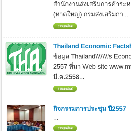
สำนักงานส่งเสริมการค้าระห
(หาดใหญ่) กรมส่งเสริมกา...
Thailand Economic Factsh
ข้อมูล Thailand\\\\\\\'s Eco
2557 ที่มา Web-site www.mf
มี.ค.2558...
กิจกรรมการประชุม ปี2557
...