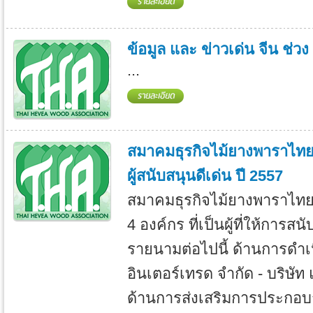
ข้อมูล และ ข่าวเด่น จีน ช่ว
...
สมาคมธุรกิจไม้ยางพาราไท
ผู้สนับสนุนดีเด่น ปี 2557
สมาคมธุรกิจไม้ยางพาราไทย
4 องค์กร ที่เป็นผู้ที่ให้การสน
รายนามต่อไปนี้ ด้านการดำเน
อินเตอร์เทรด จำกัด - บริษัท
ด้านการส่งเสริมการประกอบ