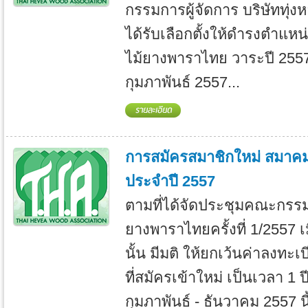
กรรมการผู้จัดการ บริษัททุ่งหล
ได้รับเลือกตั้งให้ดำรงตำแห
ไม้ยางพาราไทย วาระปี 2557-2
กุมภาพันธ์ 2557...
การสมัครสมาชิกใหม่ สมาคม
ประจำปี 2557
ตามที่ได้จัดประชุมคณะกรร
ยางพาราไทยครั้งที่ 1/2557 เม
นั้น มีมติ ให้ยกเว้นค่าลงทะ
ที่สมัครเข้าใหม่ เป็นเวลา 1 ปี
กุมภาพันธ์ - ธันวาคม 2557 นี