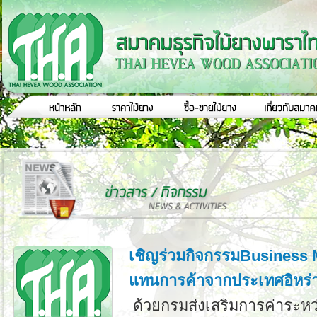
เชิญร่วมกิจกรรมBusiness 
แทนการค้าจากประเทศอิหร่
ด้วยกรมส่งเสริมการค่าระหว