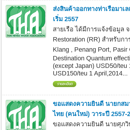
ส่งสินค้าออกทางท่าเรือมาเลเ
เริ่ม 2557
สายเรือ ได้มีการแจ้งข้อมูล จ
Restoration (RR) สำหรับการ
Klang , Penang Port, Pasir 
Destination Quantum effecti
(except Japan) USD50/teu
USD150/teu 1 April,2014...
ขอแสดงความยินดี นายกสมา
ไทย (คนใหม่) วาระปี 2557-
ขอแสดงความยินดี นายศุภวิทย