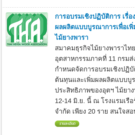
การอบรมเชิงปฏิบัติการ เรื่อ
ผลผลิตแบบบูรณาการเพื่อเพิ
ไม้ยางพารา
สมาคมธุรกิจไม้ยางพาราไทย ร
อุตสาหกรรมภาคที่ 11 กรมส่
กำหนดจัดการอบรมเชิงปฏิบัต
ต้นทุนและเพิ่มผลผลิตแบบบูร
ประสิทธิภาพของอุตฯ ไม้ยางพ
12-14 มิ.ย. นี้ ณ โรงแรมเรื
จำกัด เพียง 20 ราย สนใจสอ