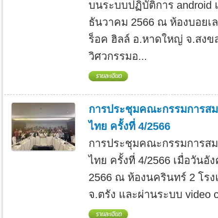
บนระบบปฏิบัติการ android แ
ธันวาคม 2566 ณ ห้องบอยเลอ
ร็อค ฮิลล์ อ.หาดใหญ่ จ.สง
วิศวกรรมอ...
การประชุมคณะกรรมการสมา
ไทย ครั้งที่ 4/2566
การประชุมคณะกรรมการสมา
ไทย ครั้งที่ 4/2566 เมื่อวันอ
2566 ณ ห้องนครินทร์ 2 โรงแ
จ.ตรัง และผ่านระบบ video c