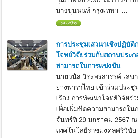
บางขุนนนท์ กรุงเทพฯ ...
การประชุมเสวนาเชิงปฏิบัติก
โจทย์วิจัยร่วมกับสถานประกอ
สามารถในการแข่งขัน
นายวนัส วิระพรสวรรค์ เลขา
ยางพาราไทย เข้าร่วมประชุม
เรื่อง การพัฒนาโจทย์วิจัย
เพื่อเพิ่มขีดความสามารถในกา
จันทร์ที่ 29 มกราคม 2567 ณ
เทคโนโลยีราชมงคลศรีวิชัย ว