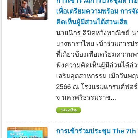
การเข้าร่วมการประชุมหารือกั
เพื่อเตรียมความพร้อม การจ
คิดเห็นผู้มีส่วนได้ส่วนเสีย
นายนิกร ลิขิตหวังพาณิชย์ 
ยางพาราไทย เข้าร่วมการปร
ที่เกี่ยวข้องเพื่อเตรียมความ
ฟังความคิดเห็นผู้มีส่วนได้ส่
เสริมอุตสาหกรรม เมื่อวันพฤห
2566 ณ โรงแรมแกรนด์ฟอร์
จ.นครศรีธรรมราช...
การเข้าร่วมประชุม The 7t