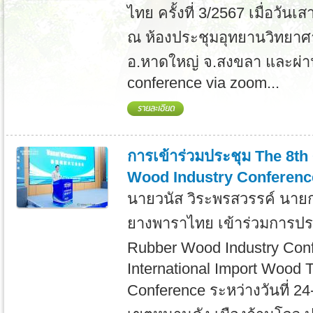
ไทย ครั้งที่ 3/2567 เมื่อวันเ
ณ ห้องประชุมอุทยานวิทยาศ
อ.หาดใหญ่ จ.สงขลา และผ่า
conference via zoom...
การเข้าร่วมประชุม The 8th
Wood Industry Conferenc
นายวนัส วิระพรสวรรค์ นาย
ยางพาราไทย เข้าร่วมการประ
Rubber Wood Industry Con
International Import Wood 
Conference ระหว่างวันที่ 2