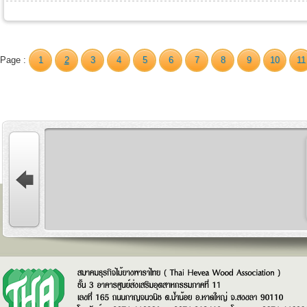
Page :
1
2
3
4
5
6
7
8
9
10
11