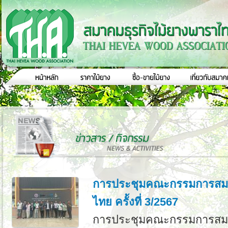
การประชุมคณะกรรมการสมา
ไทย ครั้งที่ 3/2567
การประชุมคณะกรรมการสมา