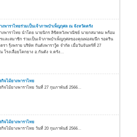
างพาราไทยร่วมเป็นเจ้าภาพบำเพ็ญกุศล ณ จังหวัดตรัง
ยางพาราไทย นำโดย นายนิกร ลิขิตหวังพาณิชย์ นายกสมาคม พร้อม
และสมาชิก ร่วมเป็นเจ้าภาพบำเพ็ญกุศลของคุณพ่อสมนึก รอดริน
รา รุ้งพราย บริษัท กันตังพาราวู้ด จำกัด เมื่อวันจันทร์ที่ 27
ณ โรงเลื่อยโคกยาง อ.กันตัง จ.ตรัง...
รกิจไม้ยางพาราไทย
ิจไม้ยางพาราไทย วันที่ 27 กุมภาพันธ์ 2566...
รกิจไม้ยางพาราไทย
ิจไม้ยางพาราไทย วันที่ 20 กุมภาพันธ์ 2566...