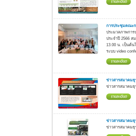
การประชุมคณะกร
ประมวลภาพการปร
ประจำปี 2566 สมา
13.00 น. เป็นต้น
ระบบ video confe
ข่าวสารสมาคมธุ
ข่าวสารสมาคมธุรก
ข่าวสารสมาคมธุ
ข่าวสารสมาคมธุรก