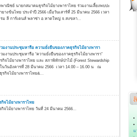
ังพาณิชย์ นายกสมาคมธุรกิจไม้ยางพาราไทย ร่วมงานเลี้ยงพบปะ
ยางข้นไทย ประจำปี 2566 เมื่อวันเสาร์ที่ 25 มีนาคม 2566 เวลา
รม ลี การ์เดนส์ พลาซ่า อ.หาดใหญ่ จ.สงขลา...
ร่วมงานประชุมหารือ ความยั่งยืนของภาคธุรกิจไม้ยางพารา
ร่วมงานประชุมหารือ “ความยั่งยืนของภาคธุรกิจไม้ยางพารา”
รกิจไม้ยางพาราไทย และ สภาพิทักษ์ป่าไม้ (Forest Stewardship
นวันอังคารที่ 28 มีนาคม 2566 เวลา 14.00 – 16.00 น ณ
ุรกิจไม้ยางพาราไทย&...
รกิจไม้ยางพาราไทย
กิจไม้ยางพาราไทย วันที่ 24 มีนาคม 2566...
แ