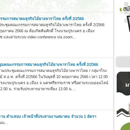
รมการสมาคมธุรกิจไม้ยางพาราไทย ครั้งที่ 2/2566
ะชุมคณะกรรมการสมาคมธุรกิจไม้ยางพาราไทย ครั้งที่ 2/2566
0 พฤษภาคม 2566 ณ ห้องกิตติมศักดิ์ โรงแรมปุระนคร อ.เมือง
 และผ่านระบบ video conference via zoom...
ุมคณะกรรมการสมาคมธุรกิจไม้ยางพาราไทย ครั้งที่ 2/2566
าร่วมประชุมคณะกรรมการสมาคมธุรกิจไม้ยางพาราไทย / กลุ่มฯโรง
้ ส.อ.ท. ครั้งที่ 2/2566 ในวันพุธที่ 10 พฤษภาคม 2566 เวลา 12.00
 โรงแรมปุระนคร อ.เมือง จ.นครศรีธรรมราช หรือผ่านระบบออนไลน์
.00 น. ร่วมรับประทารอาหารเที่ยง 13.00 น....
งาน ตำแหน่ง เจ้าหน้าที่ประสานงานสมาคม จำนวน 1 อัตรา
นบ...