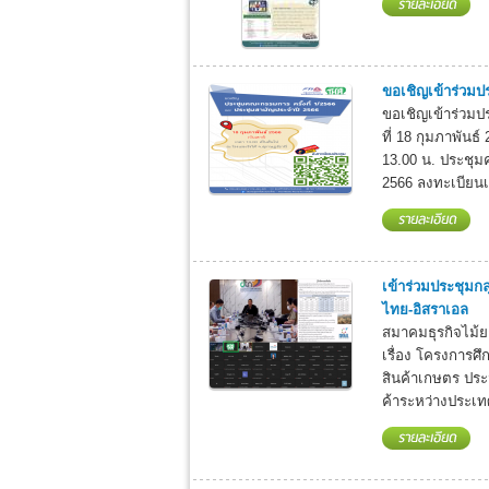
ขอเชิญเข้าร่วมป
ขอเชิญเข้าร่วมป
ที่ 18 กุมภาพันธ
13.00 น. ประชุม
2566 ลงทะเบียนเ
เข้าร่วมประชุม
ไทย-อิสราเอล
สมาคมธุรกิจไม้ยา
เรื่อง โครงการ
สินค้าเกษตร ประ
ค้าระหว่างประเทศ