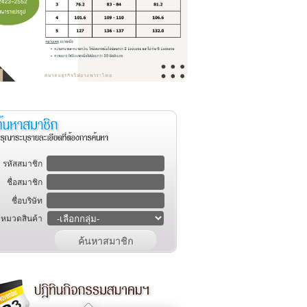
รหัสสมาชิก
ชื่อสมาชิก
ชื่อบริษัท
หมวดสินค้า
ค้นหาสมาชิก