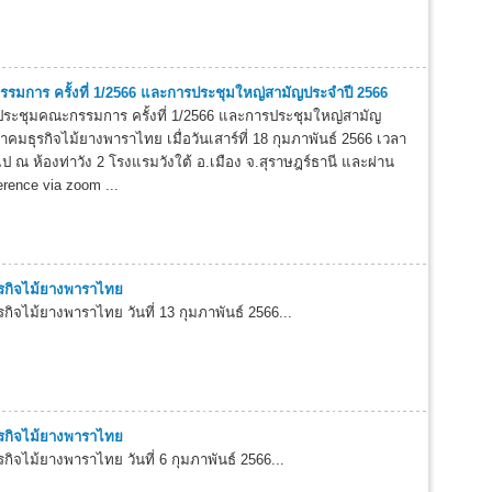
รมการ ครั้งที่ 1/2566 และการประชุมใหญ่สามัญประจำปี 2566
ะชุมคณะกรรมการ ครั้งที่ 1/2566 และการประชุมใหญ่สามัญ
คมธุรกิจไม้ยางพาราไทย เมื่อวันเสาร์ที่ 18 กุมภาพันธ์ 2566 เวลา
ไป ณ ห้องท่าวัง 2 โรงแรมวังใต้ อ.เมือง จ.สุราษฎร์ธานี และผ่าน
rence via zoom ...
รกิจไม้ยางพาราไทย
ิจไม้ยางพาราไทย วันที่ 13 กุมภาพันธ์ 2566...
รกิจไม้ยางพาราไทย
ิจไม้ยางพาราไทย วันที่ 6 กุมภาพันธ์ 2566...