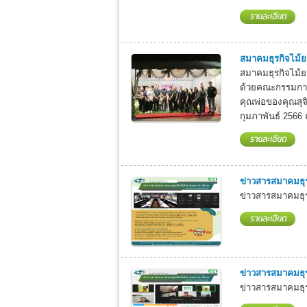
สมาคมธุรกิจไม้ย
สมาคมธุรกิจไม้
ด้วยคณะกรรมการ
คุณพ่อของคุณสุจิต
กุมภาพันธ์ 2566 
ข่าวสารสมาคมธุ
ข่าวสารสมาคมธุรก
ข่าวสารสมาคมธุ
ข่าวสารสมาคมธุรก