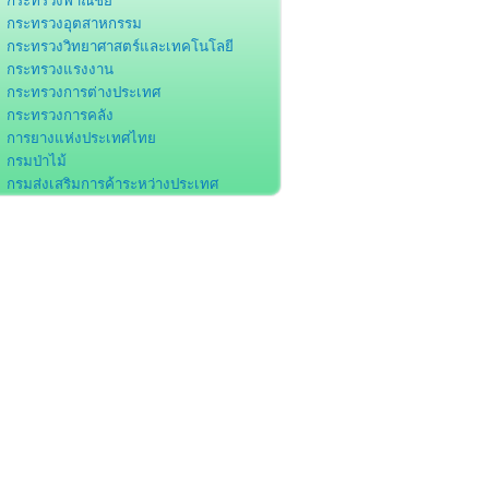
กระทรวงพาณิชย์
กระทรวงอุตสาหกรรม
กระทรวงวิทยาศาสตร์และเทคโนโลยี
กระทรวงแรงงาน
กระทรวงการต่างประเทศ
กระทรวงการคลัง
การยางแห่งประเทศไทย
กรมป่าไม้
กรมส่งเสริมการค้าระหว่างประเทศ
กรมโรงงานอุตสาหกรรม
กรมส่งเสริมอุตสาหกรรม
กรมศุลกากร
กรมพัฒนาฝีมือแรงงาน
สำนักงานคณะกรรมการส่งเสริมการลงทุน
สำนักงานคณะกรรมการพัฒนาการ
ศรษฐกิจและสังคมแห่งชาติ
สำนักงานพัฒนาวิทยาศาสตร์และ
ทคโนโลยีแห่งชาติ
องค์การอุตสาหกรรมป่าไม้
สถาบันมาตรวิทยาแห่งชาติ
ธนาคารแห่งประเทศไทย
สมาคมอุตสาหกรรมเครื่องเรือนไทย