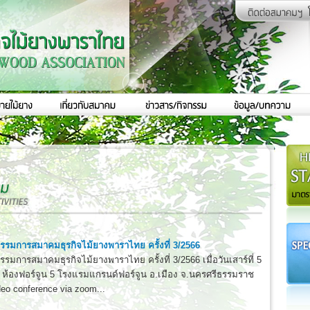
รมการสมาคมธุรกิจไม้ยางพาราไทย ครั้งที่ 3/2566
การสมาคมธุรกิจไม้ยางพาราไทย ครั้งที่ 3/2566 เมื่อวันเสาร์ที่ 5
ห้องฟอร์จูน 5 โรงแรมแกรนด์ฟอร์จูน อ.เมือง จ.นครศรีธรรมราช
eo conference via zoom...