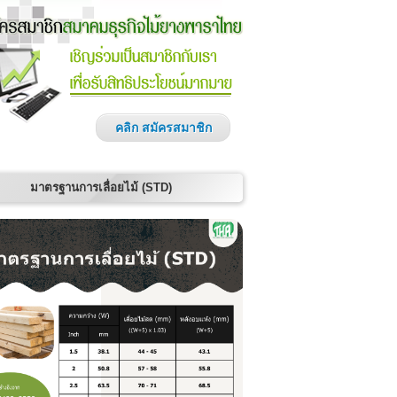
คลิก สมัครสมาชิก
มาตรฐานการเลื่อยไม้ (STD)