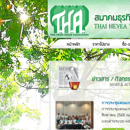
การประชุมคณะกร
การประชุมคณะกรรม
สิงหาคม 2566 ณ 
และผ่านระบบ vid