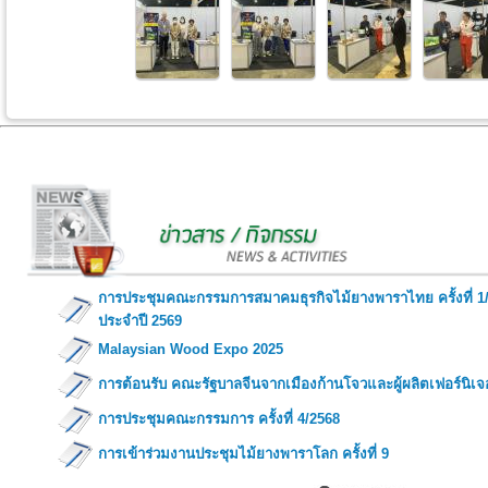
การประชุมคณะกรรมการสมาคมธุรกิจไม้ยางพาราไทย ครั้งที่ 1
ประจำปี 2569
Malaysian Wood Expo 2025
การต้อนรับ คณะรัฐบาลจีนจากเมืองก้านโจวและผู้ผลิตเฟอร์นิเจ
การประชุมคณะกรรมการ ครั้งที่ 4/2568
การเข้าร่วมงานประชุมไม้ยางพาราโลก ครั้งที่ 9