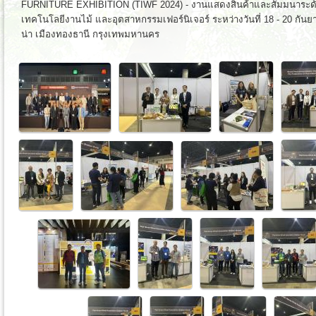
FURNITURE EXHIBITION (TIWF 2024) - งานแสดงสินค้าและสัมมนาระดับ
เทคโนโลยีงานไม้ และอุตสาหกรรมเฟอร์นิเจอร์ ระหว่างวันที่ 18 - 20 กัน
น่า เมืองทองธานี กรุงเทพมหานคร