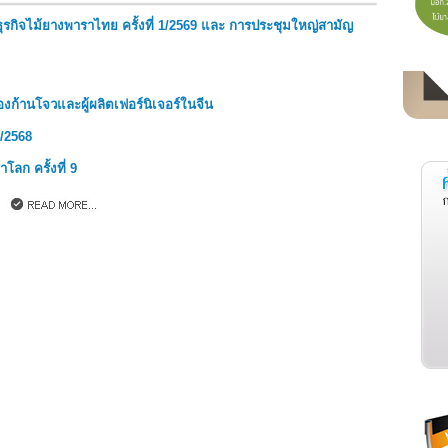
ิจไม้ยางพาราไทย ครั้งที่ 1/2569 และ การประชุมใหญ่สามัญ
งก้านโจวและผู้ผลิตเฟอร์นิเจอร์ในจีน
/2568
ลก ครั้งที่ 9