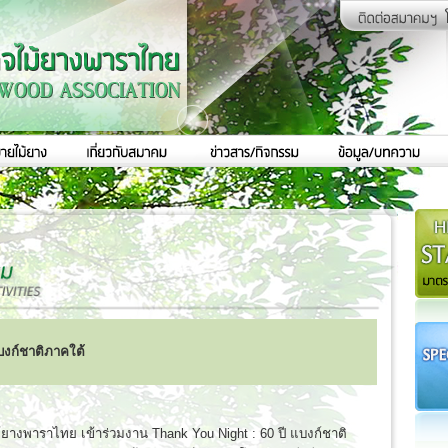
บงก์ชาติภาคใต้
ยางพาราไทย เข้าร่วมงาน Thank You Night : 60 ปี แบงก์ชาติ