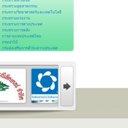
กระทรวงพาณิชย์
กระทรวงอุตสาหกรรม
กระทรวงวิทยาศาสตร์และเทคโนโลยี
กระทรวงแรงงาน
กระทรวงการต่างประเทศ
กระทรวงการคลัง
การยางแห่งประเทศไทย
กรมป่าไม้
กรมส่งเสริมการค้าระหว่างประเทศ
กรมโรงงานอุตสาหกรรม
กรมส่งเสริมอุตสาหกรรม
กรมศุลกากร
กรมพัฒนาฝีมือแรงงาน
สำนักงานคณะกรรมการส่งเสริมการลงทุน
สำนักงานคณะกรรมการพัฒนาการ
ศรษฐกิจและสังคมแห่งชาติ
สำนักงานพัฒนาวิทยาศาสตร์และ
ทคโนโลยีแห่งชาติ
องค์การอุตสาหกรรมป่าไม้
สถาบันมาตรวิทยาแห่งชาติ
ธนาคารแห่งประเทศไทย
สมาคมอุตสาหกรรมเครื่องเรือนไทย