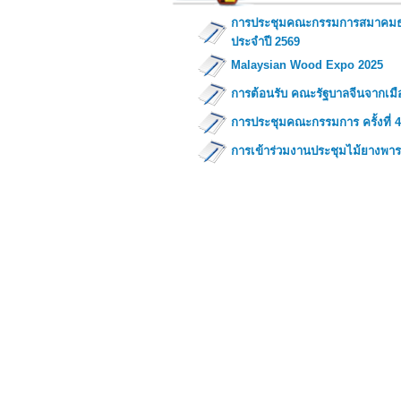
การประชุมคณะกรรมการสมาคมธุรก
ประจำปี 2569
Malaysian Wood Expo 2025
การต้อนรับ คณะรัฐบาลจีนจากเมือ
การประชุมคณะกรรมการ ครั้งที่ 4
การเข้าร่วมงานประชุมไม้ยางพาราโ