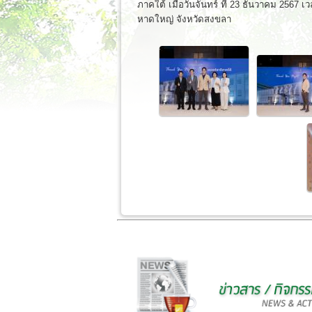
ภาคใต้ เมื่อวันจันทร์ ที่ 23 ธันวาคม 2567 
หาดใหญ่ จังหวัดสงขลา