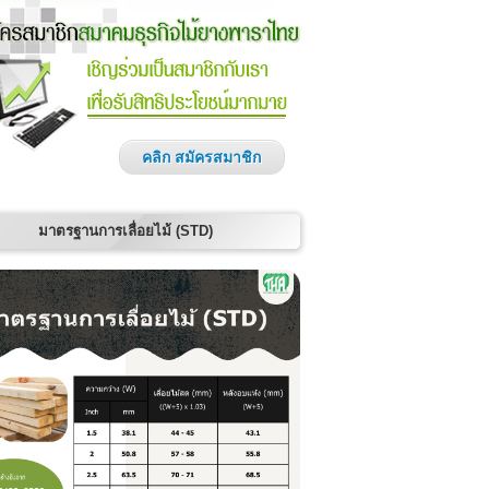
คลิก สมัครสมาชิก
มาตรฐานการเลื่อยไม้ (STD)