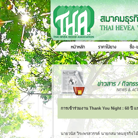
การเข้าร่วมงาน Thank You Night : 60 ปี แ
นายวนัส วิระพรสวรรค์ นายกสมาคมธุรกิจไม้