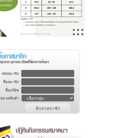
รหัสสมาชิก
ชื่อสมาชิก
ชื่อบริษัท
หมวดสินค้า
ค้นหาสมาชิก