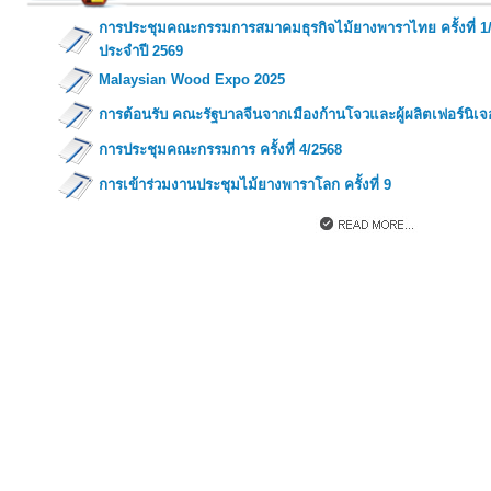
การประชุมคณะกรรมการสมาคมธุรกิจไม้ยางพาราไทย ครั้งที่ 1
ประจำปี 2569
Malaysian Wood Expo 2025
การต้อนรับ คณะรัฐบาลจีนจากเมืองก้านโจวและผู้ผลิตเฟอร์นิเจ
การประชุมคณะกรรมการ ครั้งที่ 4/2568
การเข้าร่วมงานประชุมไม้ยางพาราโลก ครั้งที่ 9