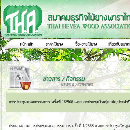
การประชุมคณะกรรมการ ครั้งที่ 1/2568 และการประชุมใหญ่สามัญประจำปี
ประมวลภาพการประชุมคณะกรรมการ ครั้งที่ 1/2568 และการประชุมใหญ่สา