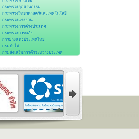
กระทรวงพาณิชย์
กระทรวงอุตสาหกรรม
กระทรวงวิทยาศาสตร์และเทคโนโลยี
กระทรวงแรงงาน
กระทรวงการต่างประเทศ
กระทรวงการคลัง
การยางแห่งประเทศไทย
กรมป่าไม้
กรมส่งเสริมการค้าระหว่างประเทศ
กรมโรงงานอุตสาหกรรม
กรมส่งเสริมอุตสาหกรรม
กรมศุลกากร
กรมพัฒนาฝีมือแรงงาน
สำนักงานคณะกรรมการส่งเสริมการลงทุน
สำนักงานคณะกรรมการพัฒนาการ
ศรษฐกิจและสังคมแห่งชาติ
สำนักงานพัฒนาวิทยาศาสตร์และ
ทคโนโลยีแห่งชาติ
องค์การอุตสาหกรรมป่าไม้
สถาบันมาตรวิทยาแห่งชาติ
ธนาคารแห่งประเทศไทย
สมาคมอุตสาหกรรมเครื่องเรือนไทย