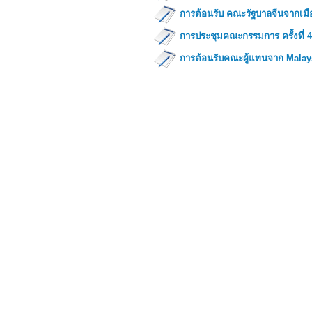
การต้อนรับ คณะรัฐบาลจีนจากเมือ
การประชุมคณะกรรมการ ครั้งที่ 4
การต้อนรับคณะผู้แทนจาก Malay