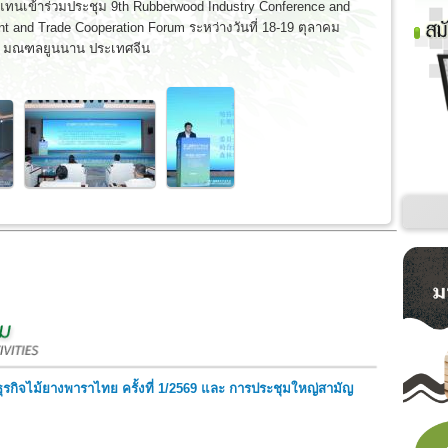
แทนเข้าร่วมประชุม 9th Rubberwood Industry Conference and
t and Trade Cooperation Forum ระหว่างวันที่ 18-19 ตุลาคม
a) มณฑลยูนนาน ประเทศจีน
ิจไม้ยางพาราไทย ครั้งที่ 1/2569 และ การประชุมใหญ่สามัญ