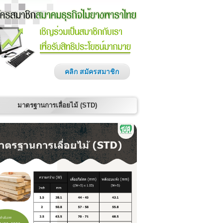
คลิก สมัครสมาชิก
มาตรฐานการเลื่อยไม้ (STD)