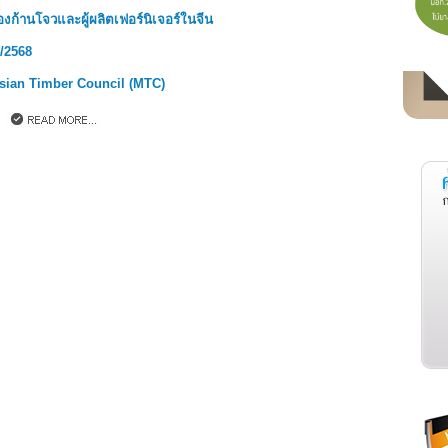
งก้านโจวและผู้ผลิตเฟอร์นิเจอร์ในจีน
/2568
sian Timber Council (MTC)