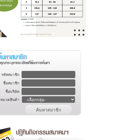
รหัสสมาชิก
ชื่อสมาชิก
ชื่อบริษัท
หมวดสินค้า
ค้นหาสมาชิก