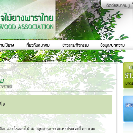
่ 9
รงเลื่อยและโรงอบไม้ สภาอุตสาหกรรมแห่งประเทศไทย และ