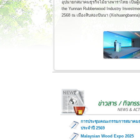
อุปนายกสมาคมธุรกิจไม้ยางพาราไทย เป็นผู้
the Yunnan Rubberwood Industry Investmen
2568 ณ เมืองสิบสองปันนา (Xishuangbann
การประชุมคณะกรรมการสมาคมธุรก
ประจำปี 2569
Malaysian Wood Expo 2025