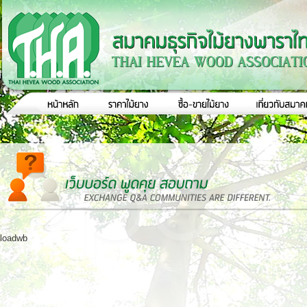
loadwb