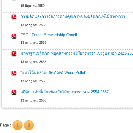
15 มิถุนายน 2559
การผลิตและการจัดการด้านคุณภาพของผลิตภัณฑ์ไม้ยางพารา
13 กรกฏาคม 2558
FSC : Forest Stewardship Concil
13 กรกฏาคม 2558
มาตรฐานผลิตภัณฑ์อุตสาหกรรมไม้ยางพาราแปรรูป (มอก.2423-2552
13 กรกฏาคม 2558
“แนวโน้มตลาดผลิตภัณฑ์ Wood Pellet”
13 กรกฏาคม 2558
สถิติการค้าที่เกี่ยวข้องกับไม้ยางพารา พ.ศ.2554-2557
13 กรกฏาคม 2558
Page :
1
2