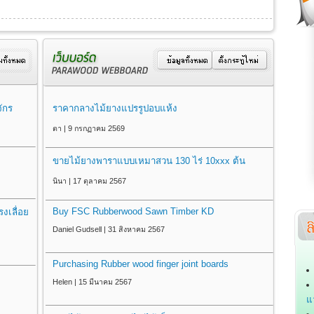
ักร
ราคากลางไม้ยางแปรรูปอบแห้ง
ตา | 9 กรกฏาคม 2569
ขายไม้ยางพาราแบบเหมาสวน 130 ไร่ 10xxx ต้น
นินา | 17 ตุลาคม 2567
Buy FSC Rubberwood Sawn Timber KD
งเลื่อย
Daniel Gudsell | 31 สิงหาคม 2567
Purchasing Rubber wood finger joint boards
Helen | 15 มีนาคม 2567
แ