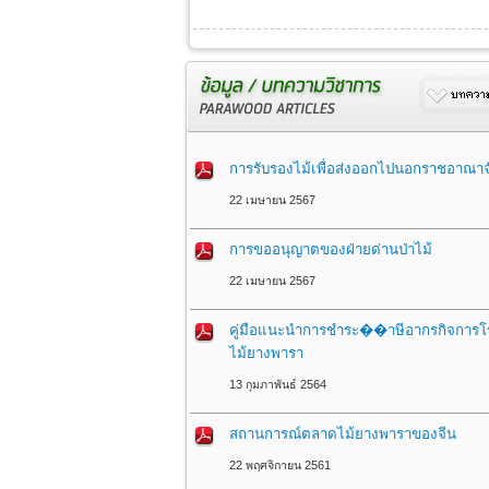
การรับรองไม้เพื่อส่งออกไปนอกราชอาณาจ
22 เมษายน 2567
การขออนุญาตของฝ่ายด่านป่าไม้
22 เมษายน 2567
คู่มือแนะนำการชำระ��าษีอากรกิจการโร
ไม้ยางพารา
13 กุมภาพันธ์ 2564
สถานการณ์ตลาดไม้ยางพาราของจีน
22 พฤศจิกายน 2561