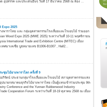
ด อุปสรรค และประเด็นอื่นๆ วันที่ 17 ธันวาคม 2568 ณ ห้อง ...
d Expo 2025
ยางพาราไทย และ กลุ่มอุตสาหกรรมโรงเลื่อยและโรงอบไม้ ร่วมออก
ian Wood Expo 2025 (MWE 2025) ระหว่างวันที่ 10-11 พฤศจิกายน
sia International Trade and Exhibition Centre (MITEC) เมือง
ระเทศมาเลเซีย บูธหมายเลข B1006-B1007 , Hall2...
ะชุมไม้ยางพาราโลก ครั้งที่ 9
ศ์อภิรัตน์ ประธานกลุ่มฯโรงเลื่อยและโรงอบไม้ สภาอุตสาหกรรมแห่ง
ปนายกสมาคมธุรกิจไม้ยางพาราไทย เป็นผู้แทนเข้าร่วมประชุม 9th
stry Conference and the Yunnan Rubberwood Industry
rade Cooperation Forum ระหว่างวันที่ 18-19 ตุลาคม 2568 ณ เมือง