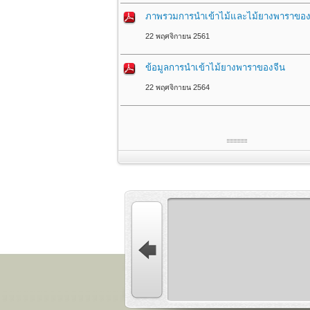
ภาพรวมการนำเข้าไม้และไม้ยางพาราของ
22 พฤศจิกายน 2561
ข้อมูลการนำเข้าไม้ยางพาราของจีน
22 พฤศจิกายน 2564