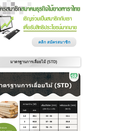
คลิก สมัครสมาชิก
มาตรฐานการเลื่อยไม้ (STD)