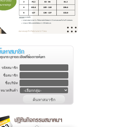
รหัสสมาชิก
ชื่อสมาชิก
ชื่อบริษัท
หมวดสินค้า
ค้นหาสมาชิก