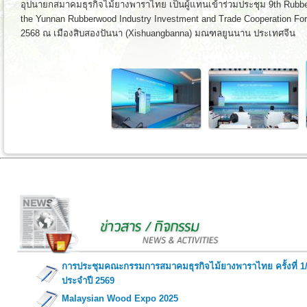
อุปนายกสมาคมธุรกิจไม้ยางพาราไทย เป็นผู้แทนเข้าร่วมประชุม 9th Rubbe
the Yunnan Rubberwood Industry Investment and Trade Cooperation For
2568 ณ เมืองสิบสองปันนา (Xishuangbanna) มณฑลยูนนาน ประเทศจีน
การประชุมคณะกรรมการสมาคมธุรกิจไม้ยางพาราไทย ครั้งที่ 1
ประจำปี 2569
Malaysian Wood Expo 2025