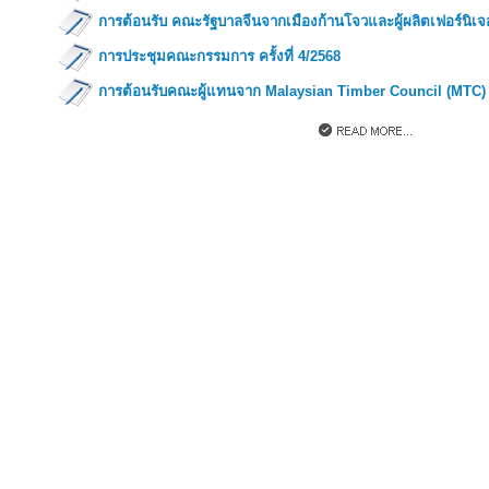
การต้อนรับ คณะรัฐบาลจีนจากเมืองก้านโจวและผู้ผลิตเฟอร์นิเจ
การประชุมคณะกรรมการ ครั้งที่ 4/2568
การต้อนรับคณะผู้แทนจาก Malaysian Timber Council (MTC)