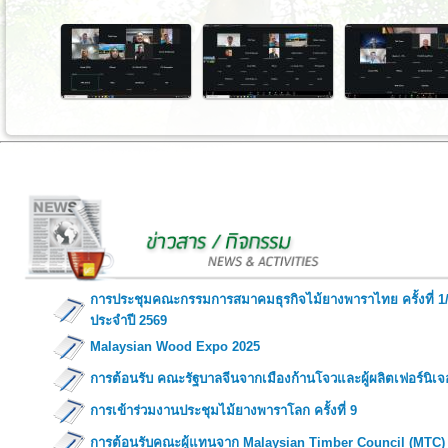
การประชุมคณะกรรมการสมาคมธุรกิจไม้ยางพาราไทย ครั้งที่ 1
ประจำปี 2569
Malaysian Wood Expo 2025
การต้อนรับ คณะรัฐบาลจีนจากเมืองก้านโจวและผู้ผลิตเฟอร์นิเจ
การเข้าร่วมงานประชุมไม้ยางพาราโลก ครั้งที่ 9
การต้อนรับคณะผู้แทนจาก Malaysian Timber Council (MTC)