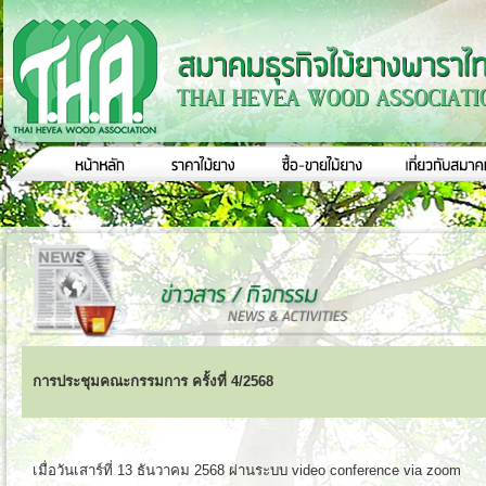
การประชุมคณะกรรมการ ครั้งที่ 4/2568
เมื่อวันเสาร์ที่ 13 ธันวาคม 2568 ผ่านระบบ video conference via zoom