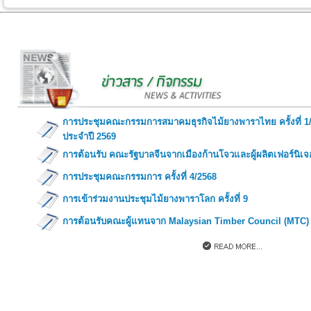
การประชุมคณะกรรมการสมาคมธุรกิจไม้ยางพาราไทย ครั้งที่ 1
ประจำปี 2569
การต้อนรับ คณะรัฐบาลจีนจากเมืองก้านโจวและผู้ผลิตเฟอร์นิเจ
การประชุมคณะกรรมการ ครั้งที่ 4/2568
การเข้าร่วมงานประชุมไม้ยางพาราโลก ครั้งที่ 9
การต้อนรับคณะผู้แทนจาก Malaysian Timber Council (MTC)