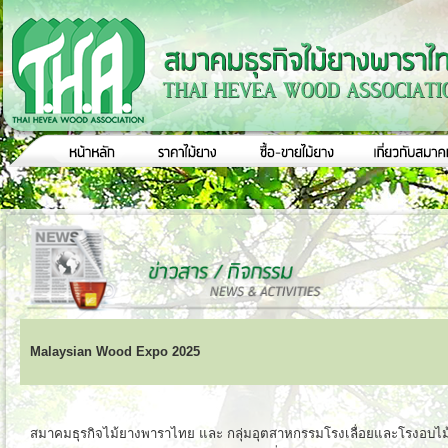
Malaysian Wood Expo 2025
สมาคมธุรกิจไม้ยางพาราไทย และ กลุ่มอุตสาหกรรมโรงเลื่อยและโรงอบไม