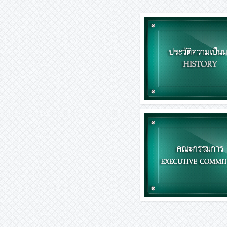
ประวัติความเป็น