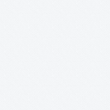
เนินการ