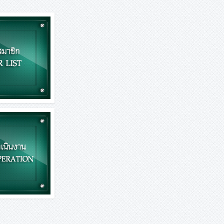
สมาชิก