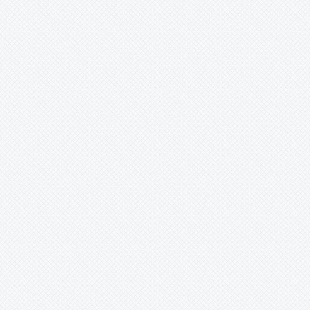
คณะกรรมการ