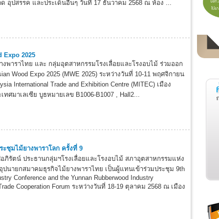
ด อุปสรรค และประเด็นอื่นๆ วันที่ 17 ธันวาคม 2568 ณ ห้อง ...
d Expo 2025
ยางพาราไทย และ กลุ่มอุตสาหกรรมโรงเลื่อยและโรงอบไม้ ร่วมออก
ian Wood Expo 2025 (MWE 2025) ระหว่างวันที่ 10-11 พฤศจิกายน
sia International Trade and Exhibition Centre (MITEC) เมือง
ระเทศมาเลเซีย บูธหมายเลข B1006-B1007 , Hall2...
ะชุมไม้ยางพาราโลก ครั้งที่ 9
ศ์อภิรัตน์ ประธานกลุ่มฯโรงเลื่อยและโรงอบไม้ สภาอุตสาหกรรมแห่ง
ปนายกสมาคมธุรกิจไม้ยางพาราไทย เป็นผู้แทนเข้าร่วมประชุม 9th
stry Conference and the Yunnan Rubberwood Industry
rade Cooperation Forum ระหว่างวันที่ 18-19 ตุลาคม 2568 ณ เมือง