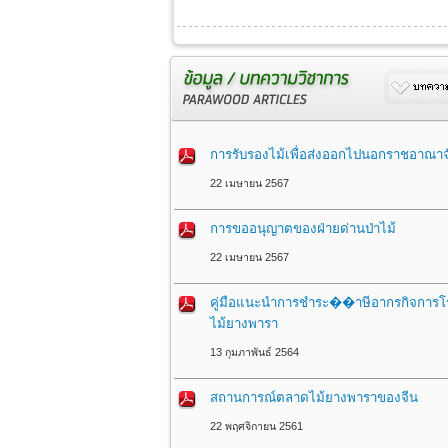
การรับรองไม้เพื่อส่งออกไปนอกราชอาณาจ
22 เมษายน 2567
การขออนุญาตของฝ่ายด่านป่าไม้
22 เมษายน 2567
คู่มือแนะนำการชำระ��าษีอากรกิจการโร
ไม้ยางพารา
13 กุมภาพันธ์ 2564
สถานการณ์ตลาดไม้ยางพาราของจีน
22 พฤศจิกายน 2561