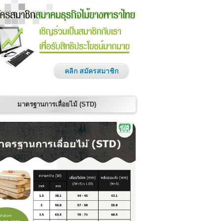
คลิก สมัครสมาชิก
มาตรฐานการเลื่อยไม้ (STD)