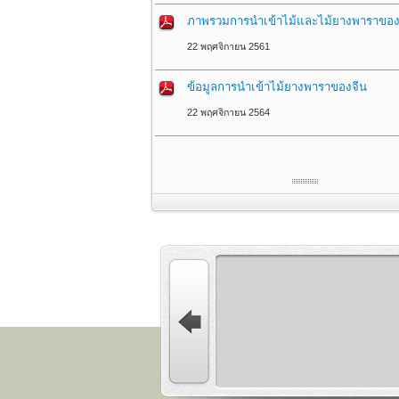
ภาพรวมการนำเข้าไม้และไม้ยางพาราของ
22 พฤศจิกายน 2561
ข้อมูลการนำเข้าไม้ยางพาราของจีน
22 พฤศจิกายน 2564