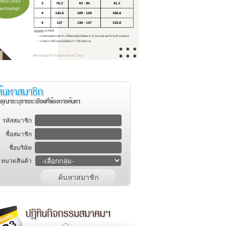
รหัสสมาชิก
ชื่อสมาชิก
ชื่อบริษัท
หมวดสินค้า
ค้นหาสมาชิก