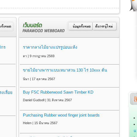
ักร
ราคากลางไม้ยางแปรรูปอบแห้ง
ตา | 9 กรกฏาคม 2569
ขายไม้ยางพาราแบบเหมาสวน 130 ไร่ 10xxx ต้น
นินา | 17 ตุลาคม 2567
Buy FSC Rubberwood Sawn Timber KD
งเลื่อย
Daniel Gudsell | 31 สิงหาคม 2567
Purchasing Rubber wood finger joint boards
Helen | 15 มีนาคม 2567
แ