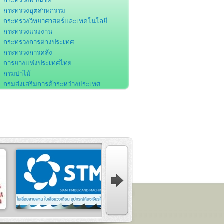
กระทรวงพาณิชย์
กระทรวงอุตสาหกรรม
กระทรวงวิทยาศาสตร์และเทคโนโลยี
กระทรวงแรงงาน
กระทรวงการต่างประเทศ
กระทรวงการคลัง
การยางแห่งประเทศไทย
กรมป่าไม้
กรมส่งเสริมการค้าระหว่างประเทศ
กรมโรงงานอุตสาหกรรม
กรมส่งเสริมอุตสาหกรรม
กรมศุลกากร
กรมพัฒนาฝีมือแรงงาน
สำนักงานคณะกรรมการส่งเสริมการลงทุน
สำนักงานคณะกรรมการพัฒนาการ
ศรษฐกิจและสังคมแห่งชาติ
สำนักงานพัฒนาวิทยาศาสตร์และ
ทคโนโลยีแห่งชาติ
องค์การอุตสาหกรรมป่าไม้
สถาบันมาตรวิทยาแห่งชาติ
ธนาคารแห่งประเทศไทย
สมาคมอุตสาหกรรมเครื่องเรือนไทย