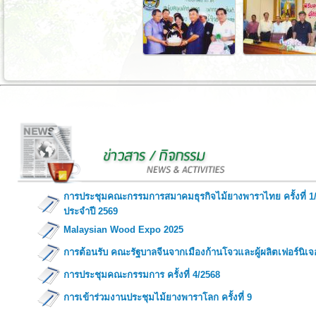
การประชุมคณะกรรมการสมาคมธุรกิจไม้ยางพาราไทย ครั้งที่ 1
ประจำปี 2569
Malaysian Wood Expo 2025
การต้อนรับ คณะรัฐบาลจีนจากเมืองก้านโจวและผู้ผลิตเฟอร์นิเจ
การประชุมคณะกรรมการ ครั้งที่ 4/2568
การเข้าร่วมงานประชุมไม้ยางพาราโลก ครั้งที่ 9