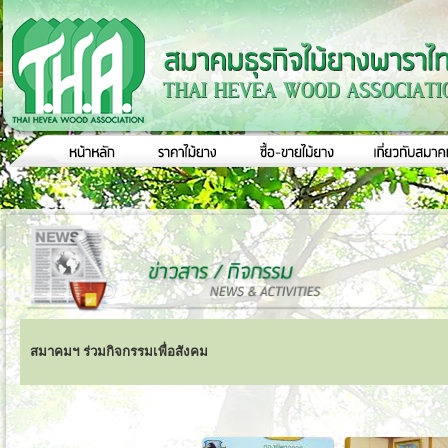
สมาคมฯ ร่วมกิจกรรมเพื่อสังคม