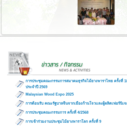
การประชุมคณะกรรมการสมาคมธุรกิจไม้ยางพาราไทย ครั้งที่ 1
ประจำปี 2569
Malaysian Wood Expo 2025
การต้อนรับ คณะรัฐบาลจีนจากเมืองก้านโจวและผู้ผลิตเฟอร์นิเจ
การประชุมคณะกรรมการ ครั้งที่ 4/2568
การเข้าร่วมงานประชุมไม้ยางพาราโลก ครั้งที่ 9