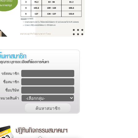
รหัสสมาชิก
ชื่อสมาชิก
ชื่อบริษัท
หมวดสินค้า
ค้นหาสมาชิก