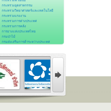
กระทรวงพาณิชย์
กระทรวงอุตสาหกรรม
กระทรวงวิทยาศาสตร์และเทคโนโลยี
กระทรวงแรงงาน
กระทรวงการต่างประเทศ
กระทรวงการคลัง
การยางแห่งประเทศไทย
กรมป่าไม้
กรมส่งเสริมการค้าระหว่างประเทศ
กรมโรงงานอุตสาหกรรม
กรมส่งเสริมอุตสาหกรรม
กรมศุลกากร
กรมพัฒนาฝีมือแรงงาน
สำนักงานคณะกรรมการส่งเสริมการลงทุน
สำนักงานคณะกรรมการพัฒนาการ
ศรษฐกิจและสังคมแห่งชาติ
สำนักงานพัฒนาวิทยาศาสตร์และ
ทคโนโลยีแห่งชาติ
องค์การอุตสาหกรรมป่าไม้
สถาบันมาตรวิทยาแห่งชาติ
ธนาคารแห่งประเทศไทย
สมาคมอุตสาหกรรมเครื่องเรือนไทย