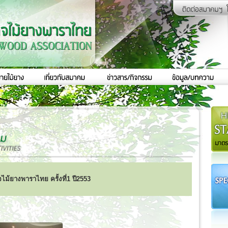
้ยางพาราไทย ครั้งที่1 ปี2553