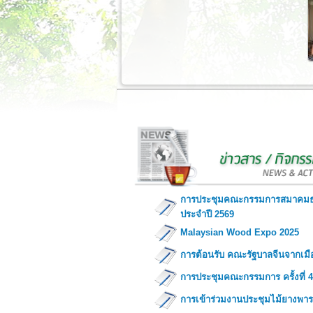
การประชุมคณะกรรมการสมาคมธุรก
ประจำปี 2569
Malaysian Wood Expo 2025
การต้อนรับ คณะรัฐบาลจีนจากเมือ
การประชุมคณะกรรมการ ครั้งที่ 4
การเข้าร่วมงานประชุมไม้ยางพาราโ