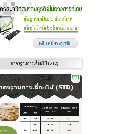
คลิก สมัครสมาชิก
มาตรฐานการเลื่อยไม้ (STD)