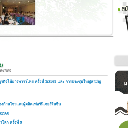
ิจไม้ยางพาราไทย ครั้งที่ 1/2569 และ การประชุมใหญ่สามัญ
งก้านโจวและผู้ผลิตเฟอร์นิเจอร์ในจีน
/2568
ลก ครั้งที่ 9