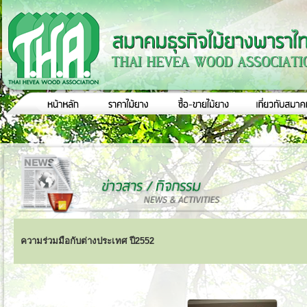
ความร่วมมือกับต่างประเทศ ปี2552