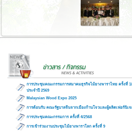
การประชุมคณะกรรมการสมาคมธุรกิจไม้ยางพาราไทย ครั้งที่ 1
ประจำปี 2569
Malaysian Wood Expo 2025
การต้อนรับ คณะรัฐบาลจีนจากเมืองก้านโจวและผู้ผลิตเฟอร์นิเจ
การประชุมคณะกรรมการ ครั้งที่ 4/2568
การเข้าร่วมงานประชุมไม้ยางพาราโลก ครั้งที่ 9