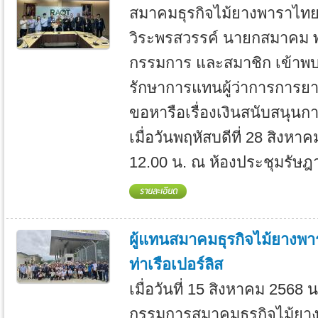
สมาคมธุรกิจไม้ยางพาราไท
วิระพรสวรรค์ นายกสมาคม 
กรรมการ และสมาชิก เข้าพบ 
รักษาการแทนผู้ว่าการการยา
ขอหารือเรื่องเงินสนับสนุน
เมื่อวันพฤหัสบดีที่ 28 สิงหา
12.00 น. ณ ห้องประชุมรัษฎ
ผู้แทนสมาคมธุรกิจไม้ยางพา
ท่าเรือเปอร์ลิส
เมื่อวันที่ 15 สิงหาคม 2568
กรรมการสมาคมธุรกิจไม้ยา