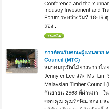
Conference and the Yunna
Industry Investment and Tr
Forum ระหว่างวันที่ 18-19 
สอง...
การต้อนรับคณะผู้แทนจาก 
Council (MTC)
สมาคมธุรกิจไม้ยางพาราไทย 
Jennyfer Lee และ Ms. Lim 
Malaysian Timber Council (M
กันยายน 2568 ที่ผ่านมา ใ
ขอบคุณ คุณทักษิณ จอง และ 