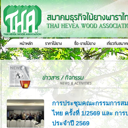
การประชุมคณะกรรมการสมา
ไทย ครั้งที่ 1/2569 และ กา
ประจำปี 2569