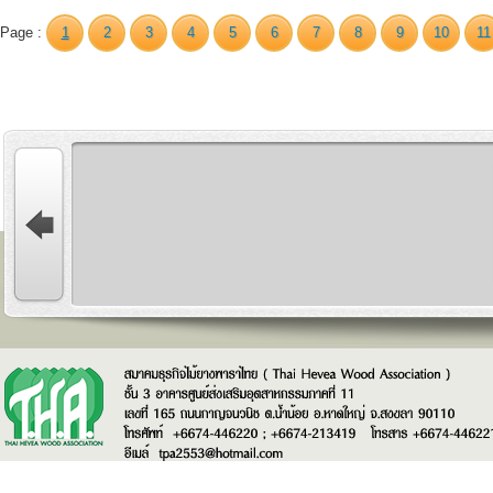
Page :
1
2
3
4
5
6
7
8
9
10
11