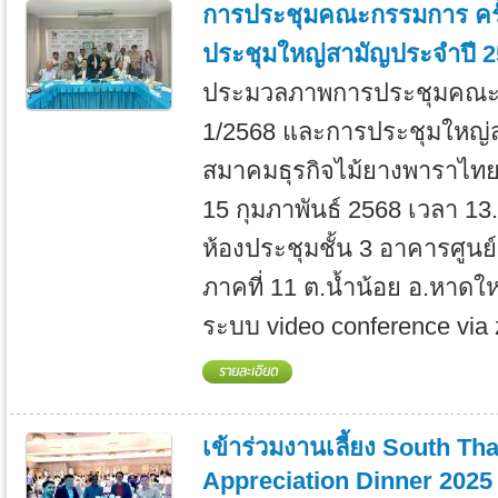
การประชุมคณะกรรมการ ครั้
ประชุมใหญ่สามัญประจำปี 
ประมวลภาพการประชุมคณะกร
1/2568 และการประชุมใหญ่
สมาคมธุรกิจไม้ยางพาราไทย เม
15 กุมภาพันธ์ 2568 เวลา 13
ห้องประชุมชั้น 3 อาคารศูนย
ภาคที่ 11 ต.น้ำน้อย อ.หาด
ระบบ video conference via 
เข้าร่วมงานเลี้ยง South T
Appreciation Dinner 202