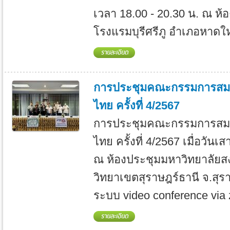
เวลา 18.00 - 20.30 น. ณ ห้
โรงแรมบุรีศรีภู อำเภอหาดให
การประชุมคณะกรรมการสมา
ไทย ครั้งที่ 4/2567
การประชุมคณะกรรมการสมา
ไทย ครั้งที่ 4/2567 เมื่อวันเ
ณ ห้องประชุมมหาวิทยาลัยส
วิทยาเขตสุราษฎร์ธานี จ.สุร
ระบบ video conference via 