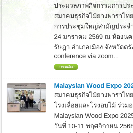
ประมวลภาพกิจกรรมการปร
สมาคมธุรกิจไม้ยางพาราไทย ค
การประชุมใหญ่สามัญประจำปี 
24 มกราคม 2569 ณ ห้องนค
รัษฎา อำเภอเมือง จังหวัดตร
conference via zoom...
Malaysian Wood Expo 20
สมาคมธุรกิจไม้ยางพาราไทย
โรงเลื่อยและโรงอบไม้ ร่วม
Malaysian Wood Expo 202
วันที่ 10-11 พฤศจิกายน 256