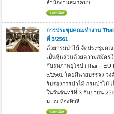
สำนักงานสมาคมฯ...
การประชุมคณะทำงาน Thai-
ที่ 5/2561
ด้วยกรมป่าไม้ จัดประชุมค
เป็นหุ้นส่วนด้วยความสมัค
กับสหภาพยุโรป (Thai – EU F
5/2561 โดยมีนายบรรจง วงศ์
รับรองการป่าไม้ กรมป่าไม้ 
ในวันจันทร์ที่ 3 กันยายน 25
น. ณ ห้องทิวลิ...