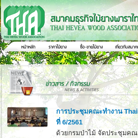
การประชุมคณะทำงาน Thai-
ที่ 6/2561
ด้วยกรมป่าไม้ จัดประชุมค