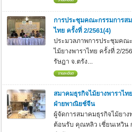
การประชุมคณะกรรมการสมา
ไทย ครั้งที่ 2/2561(4)
ประมวลภาพการประชุมคณะ
ไม้ยางพาราไทย ครั้งที่ 2/2
รัษฎา จ.ตรัง...
สมาคมธุรกิจไม้ยางพาราไทย 
ฝ่ายพาณิยช์จีน
ผู้จัดการสมาคมธุรกิจไม้ยา
ต้อนรับ คุณหลิว เชี่ยนเหวิน