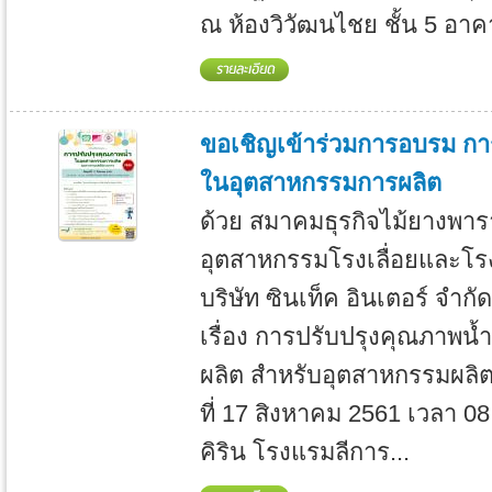
ณ ห้องวิวัฒนไชย ชั้น 5 อาค
ขอเชิญเข้าร่วมการอบรม กา
ในอุตสาหกรรมการผลิต
ด้วย สมาคมธุรกิจไม้ยางพารา
อุตสาหกรรมโรงเลื่อยและโรง
บริษัท ซินเท็ค อินเตอร์ จำ
เรื่อง การปรับปรุงคุณภาพน
ผลิต สำหรับอุตสาหกรรมผลิต
ที่ 17 สิงหาคม 2561 เวลา 08
คิริน โรงแรมลีการ...