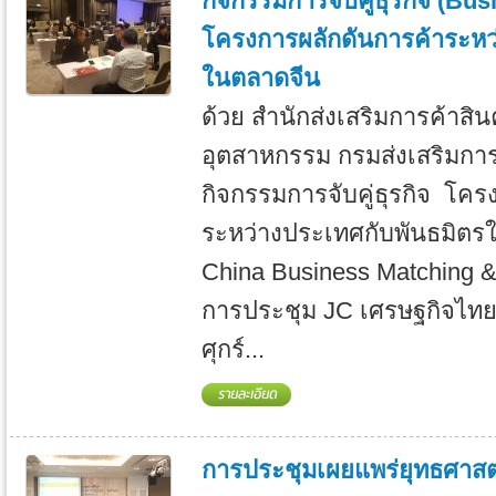
กิจกรรมการจับคู่ธุรกิจ (Bu
โครงการผลักดันการค้าระหว
ในตลาดจีน
ด้วย สำนักส่งเสริมการค้าสิ
อุตสาหกรรม กรมส่งเสริมการ
กิจกรรมการจับคู่ธุรกิจ โคร
ระหว่างประเทศกับพันธมิตรใ
China Business Matching &
การประชุม JC เศรษฐกิจไทย – 
ศุกร์...
การประชุมเผยแพร่ยุทธศาสต