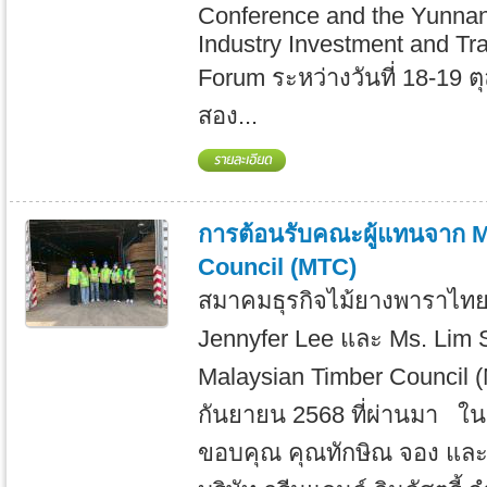
Conference and the Yunna
Industry Investment and Tr
Forum ระหว่างวันที่ 18-19 
สอง...
การต้อนรับคณะผู้แทนจาก 
Council (MTC)
สมาคมธุรกิจไม้ยางพาราไทย 
Jennyfer Lee และ Ms. Lim 
Malaysian Timber Council (M
กันยายน 2568 ที่ผ่านมา ใ
ขอบคุณ คุณทักษิณ จอง และ 