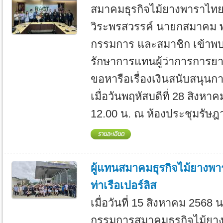
สมาคมธุรกิจไม้ยางพาราไท
วิระพรสวรรค์ นายกสมาคม 
กรรมการ และสมาชิก เข้าพบ 
รักษาการแทนผู้ว่าการการยา
ขอหารือเรื่องเงินสนับสนุน
เมื่อวันพฤหัสบดีที่ 28 สิงหา
12.00 น. ณ ห้องประชุมรัษฎ
ผู้แทนสมาคมธุรกิจไม้ยางพา
ท่าเรือเปอร์ลิส
เมื่อวันที่ 15 สิงหาคม 2568
กรรมการสมาคมธุรกิจไม้ยา