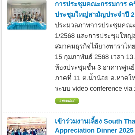
การประชุมคณะกรรมการ ครั้
ประชุมใหญ่สามัญประจำปี 
ประมวลภาพการประชุมคณะกร
1/2568 และการประชุมใหญ่
สมาคมธุรกิจไม้ยางพาราไทย เม
15 กุมภาพันธ์ 2568 เวลา 13
ห้องประชุมชั้น 3 อาคารศูนย
ภาคที่ 11 ต.น้ำน้อย อ.หาด
ระบบ video conference via 
เข้าร่วมงานเลี้ยง South T
Appreciation Dinner 202