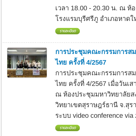
เวลา 18.00 - 20.30 น. ณ ห้
โรงแรมบุรีศรีภู อำเภอหาดให
การประชุมคณะกรรมการสมา
ไทย ครั้งที่ 4/2567
การประชุมคณะกรรมการสมา
ไทย ครั้งที่ 4/2567 เมื่อวันเ
ณ ห้องประชุมมหาวิทยาลัยส
วิทยาเขตสุราษฎร์ธานี จ.สุร
ระบบ video conference via 