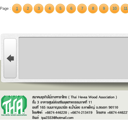
Page :
1
2
3
4
5
6
7
8
9
10
11