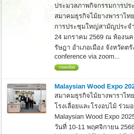
ประมวลภาพกิจกรรมการปร
สมาคมธุรกิจไม้ยางพาราไทย ค
การประชุมใหญ่สามัญประจำปี 
24 มกราคม 2569 ณ ห้องนค
รัษฎา อำเภอเมือง จังหวัดตร
conference via zoom...
Malaysian Wood Expo 20
สมาคมธุรกิจไม้ยางพาราไทย
โรงเลื่อยและโรงอบไม้ ร่วม
Malaysian Wood Expo 202
วันที่ 10-11 พฤศจิกายน 256