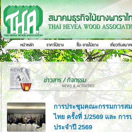
การประชุมคณะกรรมการสมา
ไทย ครั้งที่ 1/2569 และ กา
ประจำปี 2569