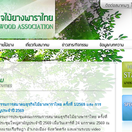
รมการสมาคมธุรกิจไม้ยางพาราไทย ครั้งที่ 1/2569 และ การ
ญประจำปี 2569
รมการประชุมคณะกรรมการสมาคมธุรกิจไม้ยางพาราไทย ครั้งที่
ระชุมใหญ่สามัญประจำปี 2569 เมื่อวันเสาร์ที่ 24 มกราคม 2569 ณ
งแรมเรือรัษฎา อำเภอเมือง จังหวัดตรัง และผ่านระบบ video