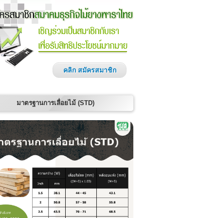
คลิก สมัครสมาชิก
มาตรฐานการเลื่อยไม้ (STD)