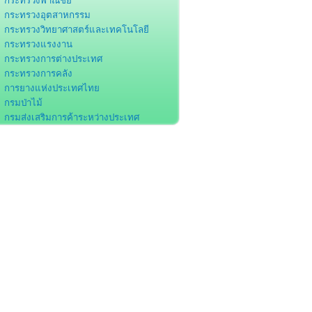
กระทรวงพาณิชย์
กระทรวงอุตสาหกรรม
กระทรวงวิทยาศาสตร์และเทคโนโลยี
กระทรวงแรงงาน
กระทรวงการต่างประเทศ
กระทรวงการคลัง
การยางแห่งประเทศไทย
กรมป่าไม้
กรมส่งเสริมการค้าระหว่างประเทศ
กรมโรงงานอุตสาหกรรม
กรมส่งเสริมอุตสาหกรรม
กรมศุลกากร
กรมพัฒนาฝีมือแรงงาน
สำนักงานคณะกรรมการส่งเสริมการลงทุน
สำนักงานคณะกรรมการพัฒนาการ
ศรษฐกิจและสังคมแห่งชาติ
สำนักงานพัฒนาวิทยาศาสตร์และ
ทคโนโลยีแห่งชาติ
องค์การอุตสาหกรรมป่าไม้
สถาบันมาตรวิทยาแห่งชาติ
ธนาคารแห่งประเทศไทย
สมาคมอุตสาหกรรมเครื่องเรือนไทย