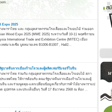
oom...
d Expo 2025
ยางพาราไทย และ กลุ่มอุตสาหกรรมโรงเลื่อยและโรงอบไม้ ร่วมออก
ian Wood Expo 2025 (MWE 2025) ระหว่างวันที่ 10-11 พฤศจิกายน
sia International Trade and Exhibition Centre (MITEC) เมือง
ระเทศมาเลเซีย บูธหมายเลข B1006-B1007 , Hall2...
ัฐบาลจีนจากเมืองก้านโจวและผู้ผลิตเฟอร์นิเจอร์ในจีน
างพาราไทย ร่วมกับ กลุ่มอุตสาหกรรมโรงเลื่อยและโรงอบไม้ สภา
ประเทศไทย ให้การต้อนรับ คณะรัฐบาลจีนจากเมืองก้านโจวและผู้
ในจีน และร่วมพูดคุย-แลกเปลี่ยนข้อมูลเกี่ยวกับการค้าไม้ยางพาราแป
ด อุปสรรค และประเด็นอื่นๆ วันที่ 17 ธันวาคม 2568 ณ ห้อง ...