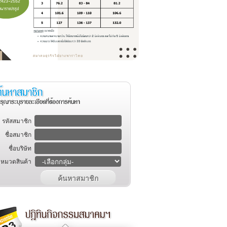
รหัสสมาชิก
ชื่อสมาชิก
ชื่อบริษัท
หมวดสินค้า
ค้นหาสมาชิก