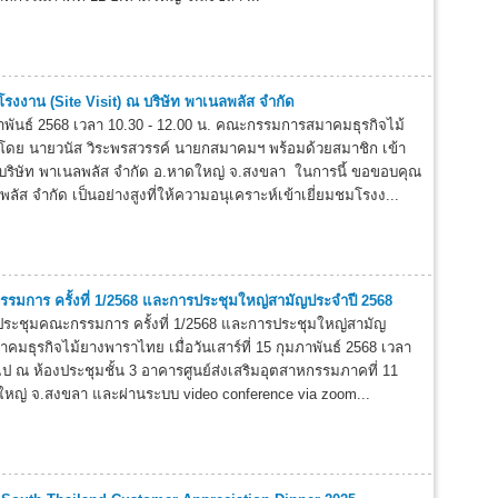
โรงงาน (Site Visit) ณ บริษัท พาเนลพลัส จำกัด
ุมภาพันธ์ 2568 เวลา 10.30 - 12.00 น. คณะกรรมการสมาคมธุรกิจไม้
ดย นายวนัส วิระพรสวรรค์ นายกสมาคมฯ พร้อมด้วยสมาชิก เข้า
 บริษัท พาเนลพลัส จำกัด อ.หาดใหญ่ จ.สงขลา ในการนี้ ขอขอบคุณ
ลัส จำกัด เป็นอย่างสูงที่ให้ความอนุเคราะห์เข้าเยี่ยมชมโรงง...
รมการ ครั้งที่ 1/2568 และการประชุมใหญ่สามัญประจำปี 2568
ะชุมคณะกรรมการ ครั้งที่ 1/2568 และการประชุมใหญ่สามัญ
คมธุรกิจไม้ยางพาราไทย เมื่อวันเสาร์ที่ 15 กุมภาพันธ์ 2568 เวลา
ไป ณ ห้องประชุมชั้น 3 อาคารศูนย์ส่งเสริมอุตสาหกรรมภาคที่ 11
ใหญ่ จ.สงขลา และผ่านระบบ video conference via zoom...